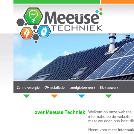
over Meeuse Techniek
Welkom op onze website. O
informatie op de website in 
maar we doen ons best dit 
Neem voor meer informatie